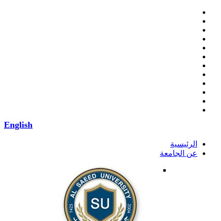
English
الرئيسية
عن الجامعة