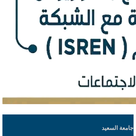
جامعة السعيد