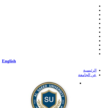
English
الرئيسية
عن الجامعة