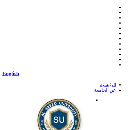
English
الرئيسية
عن الجامعة