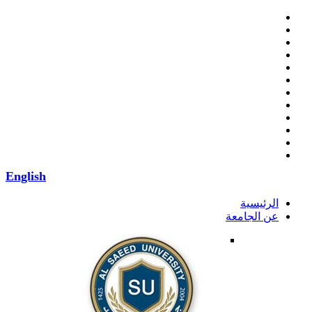
English
الرئيسية
عن الجامعة