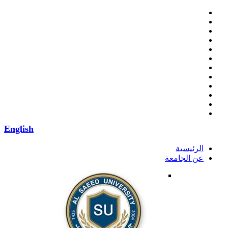
English
الرئيسية
عن الجامعة