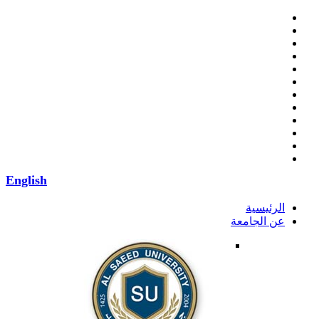
English
الرئيسية
عن الجامعة