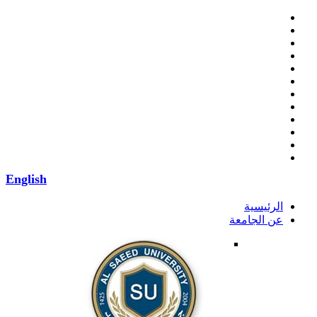
English
الرئيسية
عن الجامعة