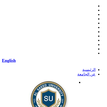
English
الرئيسية
عن الجامعة