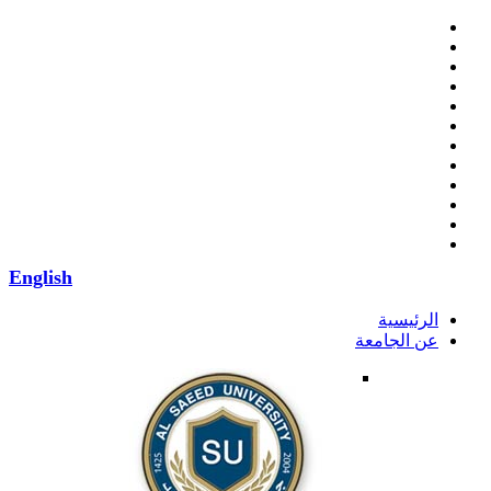
English
الرئيسية
عن الجامعة