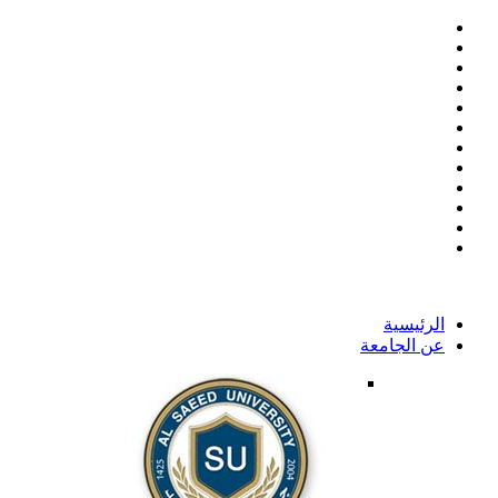
الرئيسية
عن الجامعة