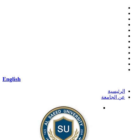
English
الرئيسية
عن الجامعة