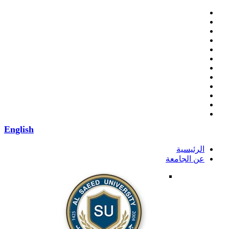
English
الرئيسية
عن الجامعة