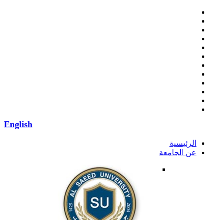
English
الرئيسية
عن الجامعة