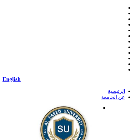
English
الرئيسية
عن الجامعة