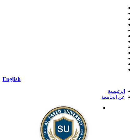
English
الرئيسية
عن الجامعة