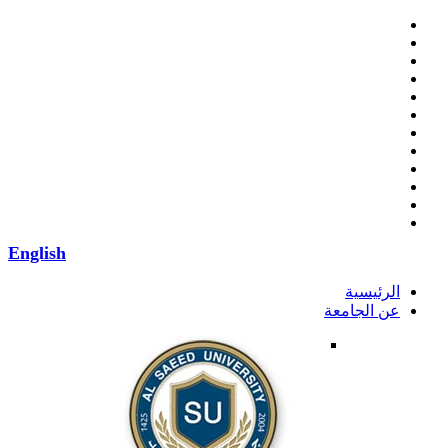
English
الرئيسية
عن الجامعة