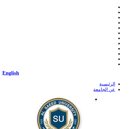
English
الرئيسية
عن الجامعة