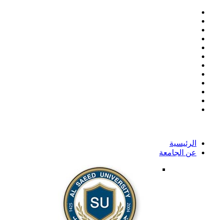
الرئيسية
عن الجامعة