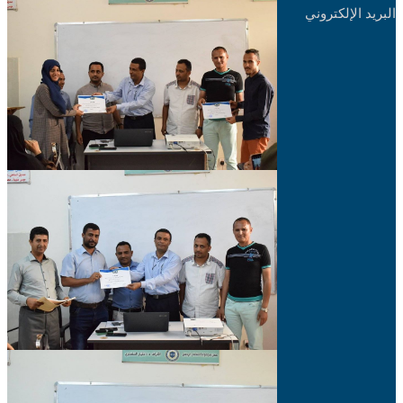
البريد الإلكتروني