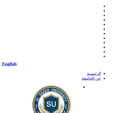
English
الرئيسية
عن الجامعة