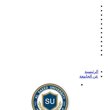
الرئيسية
عن الجامعة