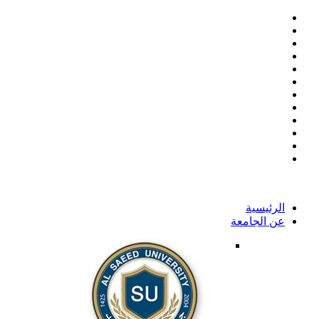
الرئيسية
عن الجامعة