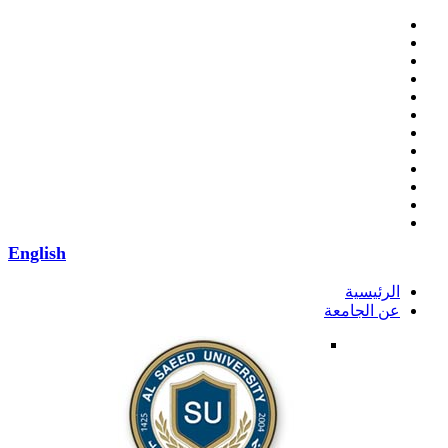
English
الرئيسية
عن الجامعة