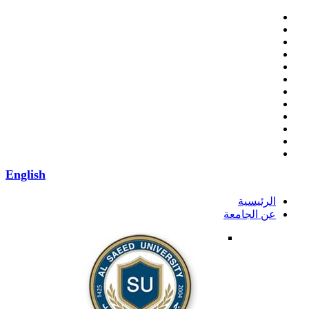
English
الرئيسية
عن الجامعة