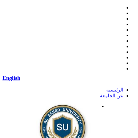
English
الرئيسية
عن الجامعة