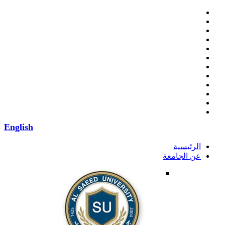
English
الرئيسية
عن الجامعة