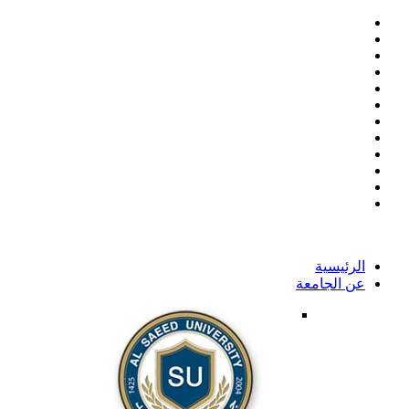
الرئيسية
عن الجامعة