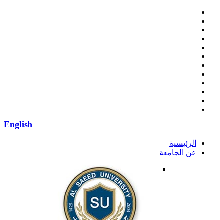
English
الرئيسية
عن الجامعة