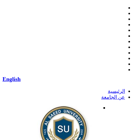
English
الرئيسية
عن الجامعة