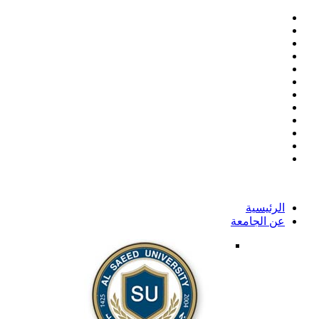
الرئيسية
عن الجامعة