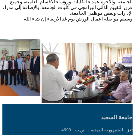
الجامعة. والأخوة عمداء الكليات ورؤساء الأقسام العلمية، وجميع
فرق التقييم الذاتي البرامجي في كليات الجامعة، بالإضافة إلى مدراء
الإدارات وبعض موظفي الجامعة.
وسيتم مواصلة اعمال الورش يوم غد الأربعاء إن شاء الله
جامعة السعيد
تعز ، الجمهورية اليمنية ،
ص.ب : 4999