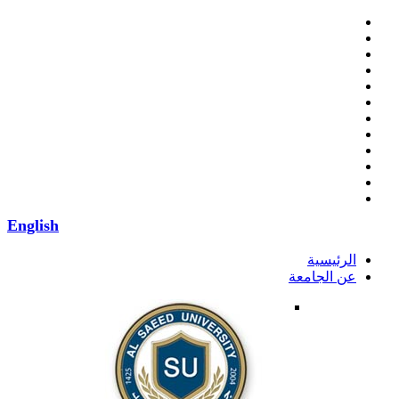
English
الرئيسية
عن الجامعة