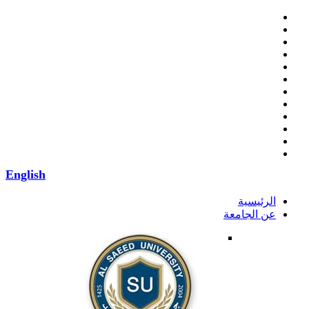
English
الرئيسية
عن الجامعة