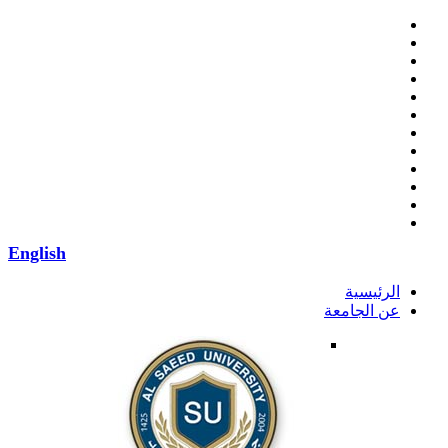
English
الرئيسية
عن الجامعة