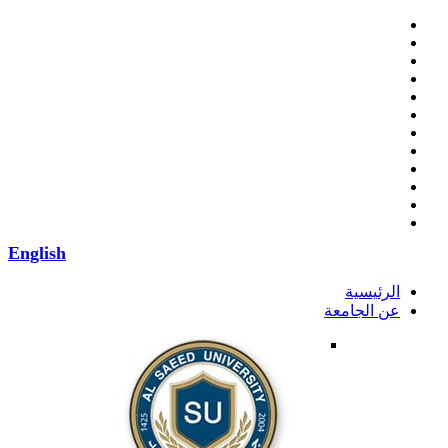
English
الرئيسية
عن الجامعة