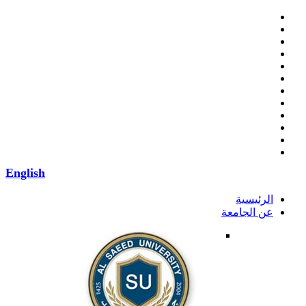
English
الرئيسية
عن الجامعة