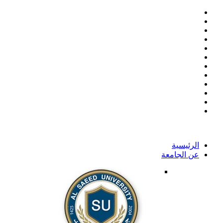
الرئيسية
عن الجامعة