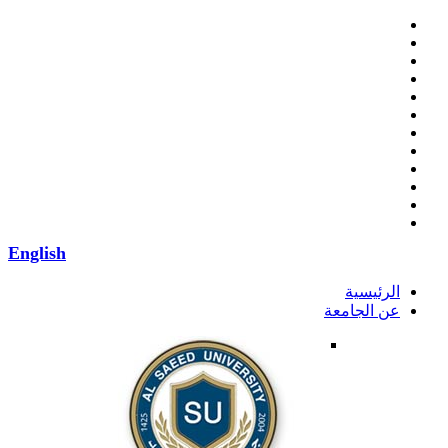
English
الرئيسية
عن الجامعة