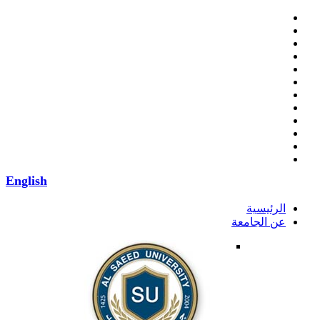
English
الرئيسية
عن الجامعة