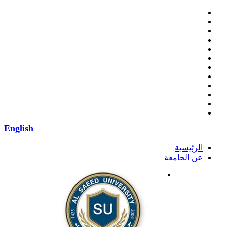
English
الرئيسية
عن الجامعة