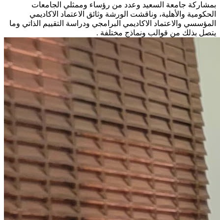
بمشاركة جامعة السعيد وعدد من رؤساء وممثلي الجامعات
الحكومية والأهلية، وناقشت الورشة وثائق الاعتماد الاكاديمي
المؤسسي والاعتماد الاكاديمي البرامجي ودراسة التقييم الذاتي وما
يتصل بذلك من قوالب ونماذج مختلفة .