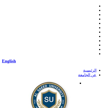
English
الرئيسية
عن الجامعة