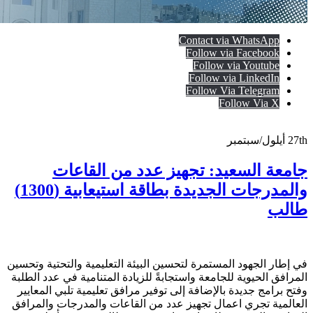
Contact via WhatsApp
Follow via Facebook
Follow via Youtube
Follow via LinkedIn
Follow Via Telegram
Follow Via X
27th
أيلول/سبتمبر
جامعة السعيد: تجهيز عدد من القاعات
والمدرجات الجديدة بطاقة استيعابية (1300)
طالب
في إطار الجهود المستمرة لتحسين البيئة التعليمية والتحتية وتحسين
المرافق الحيوية للجامعة واستجابةً للزيادة المتنامية في عدد الطلبة
وفتح برامج جديدة بالإضافة إلى توفير مرافق تعليمية تلبي المعايير
العالمية تجري اعمال تجهيز عدد من القاعات والمدرجات والمرافق