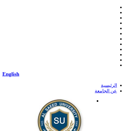
English
الرئيسية
عن الجامعة