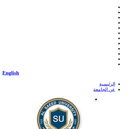
English
الرئيسية
عن الجامعة