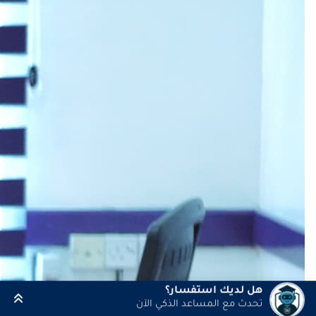
هل لديك استفسار؟
تحدث مع المساعد الذكي الآن