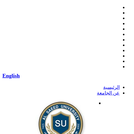
English
الرئيسية
عن الجامعة