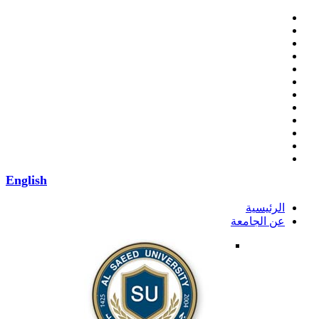
English
الرئيسية
عن الجامعة