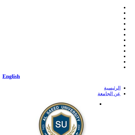
English
الرئيسية
عن الجامعة