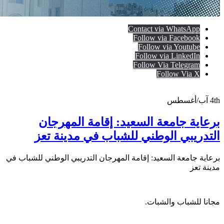
Contact via WhatsApp
Follow via Facebook
Follow via Youtube
Follow via LinkedIn
Follow Via Telegram
Follow Via X
4th
آب/أغسطس
برعاية جامعة السعيد: إقامة المهرجان
التدريبي الوطني للشباب في مدينة تعز
برعاية جامعة السعيد: إقامة المهرجان التدريبي الوطني للشباب في
مدينة تعز
مجانا للشباب والشبات.