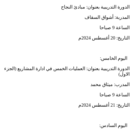
الدورة التدريبية بعنوان: مبادئ النجاح
المدربة: أشواق السقاف
الساعة 9 صباحا
التاريخ: 20 أغسطس 2024م
اليوم الخامس:
الدورة التدريبية بعنوان: العمليات الخمس في ادارة المشاريع (الجزء
الاول)
المدرب: ميثاق محمد
الساعة 9 صباحا
التاريخ: 21 أغسطس 2024م
اليوم السادس: