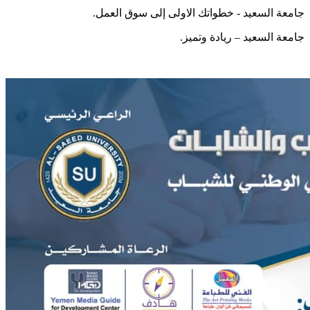
جامعة السعيد - خطواتك الاولى إلى سوق العمل.
جامعة السعيد – ريادة وتميز.