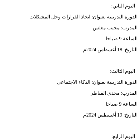
اليوم الثاني:
الدورة التدريبية بعنوان: اتخاذ القرارات وحل المشكلات
المدرب: مجيب مغلس
الساعة 9 صباحا
التاريخ: 18 أغسطس 2024م
اليوم الثالث:
الدورة التدريبية بعنوان: الذكاء الاجتماعي
المدرب: مجدي القباطي
الساعة 9 صباحا
التاريخ: 19 أغسطس 2024م
اليوم الرابع: