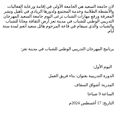
لان جامعة السعيد هي الجامعة الأولى في إقامة ورعاية الفعاليات
والأنشطة الطلابية وخدمة المجتمع ولدورها الريادي في تأهيل ونشر
المعرفة ورفع مهارات الشباب ترعى اليوم جامعة السعيد المهرجان
التدريبي الوطني للشباب في مدينة تعز أرض الثقافة مجانا للشباب
والشبات والذي سيقام في قاعة المرحوم هائل سعيد أنعم لمدة ستة
أيام.
برنامج المهرجان التدريبي الوطني للشباب في مدينة تعز:
اليوم الأول:
الدورة التدريبية بعنوان: بناء فريق العمل
المدربة: أشواق السقاف
الساعة 9 صباحا
التاريخ: 17 أغسطس 2024م