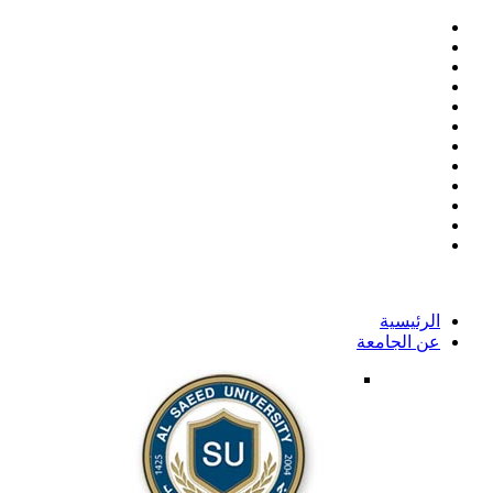
الرئيسية
عن الجامعة