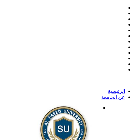
الرئيسية
عن الجامعة