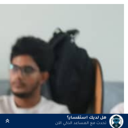
هل لديك استفسار؟
تحدث مع المساعد الذكي الآن