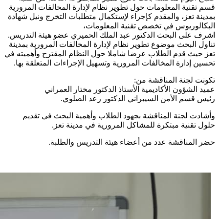
قسم تقنية المعلومات حول تطوير نظام لإدارة المخالفات المرورية
بمدينة تعز، والمقدم كإجراء لإستكمال متطلبات التخرج ونيل شهادة
البكالوريوس في تخصص تقنية المعلومات،
اشرف على البحث الدكتور عبد الملك الحميري عضو هيئة التدريس.
تناول البحث موضوع تطوير نظام لإدارة المخالفات المرورية بمدينة
تعز حيث قدم الطلاب عرضا شاملا حول النظام المقترح وأهميته في
تحسين إدارة المخالفات المرورية وتسهيل الإجراءات المتعلقة بها.
تكونت لجنة المناقشة من:
عميد الشؤون الأكاديمية الأستاذ الدكتور مختار العمراني
رئيس قسم الأمن السيبراني الدكتور رعد الصلوي.
وأشادت لجنة المناقشة بجهود الطلاب وأهمية البحث في تقديم
حلول تقنية مبتكرة للمشاكل المرورية في مدينة تعز.
حضر المناقشة عدد من أعضاء هيئة التدريس والطلبة.