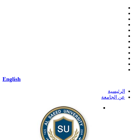
English
الرئيسية
عن الجامعة