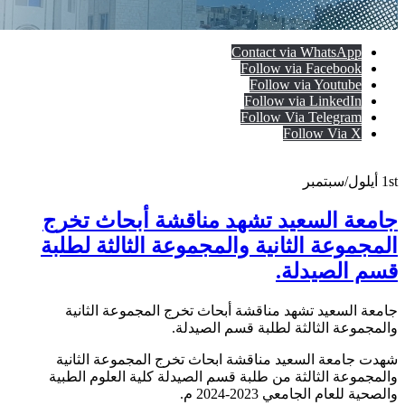
Contact via WhatsApp
Follow via Facebook
Follow via Youtube
Follow via LinkedIn
Follow Via Telegram
Follow Via X
1st
أيلول/سبتمبر
جامعة السعيد تشهد مناقشة أبحاث تخرج
المجموعة الثانية والمجموعة الثالثة لطلبة
قسم الصيدلة.
جامعة السعيد تشهد مناقشة أبحاث تخرج المجموعة الثانية
والمجموعة الثالثة لطلبة قسم الصيدلة.
شهدت جامعة السعيد مناقشة ابحاث تخرج المجموعة الثانية
والمجموعة الثالثة من طلبة قسم الصيدلة كلية العلوم الطبية
والصحية للعام الجامعي 2023-2024 م.