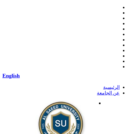
English
الرئيسية
عن الجامعة