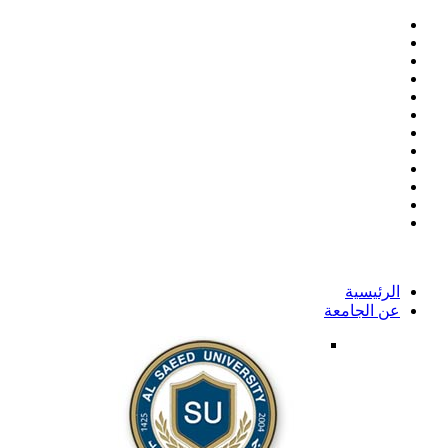
الرئيسية
عن الجامعة