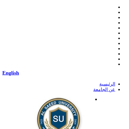
English
الرئيسية
عن الجامعة