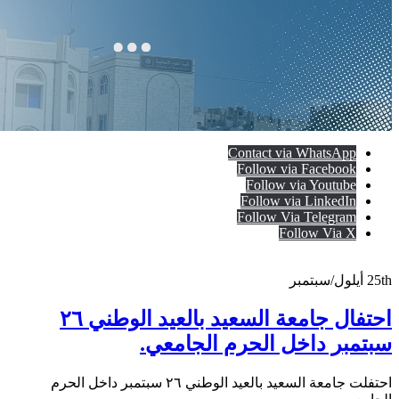
Contact via WhatsApp
Follow via Facebook
Follow via Youtube
Follow via LinkedIn
Follow Via Telegram
Follow Via X
25th
أيلول/سبتمبر
احتفال جامعة السعيد بالعيد الوطني ٢٦
سبتمبر داخل الحرم الجامعي.
احتفلت جامعة السعيد بالعيد الوطني ٢٦ سبتمبر داخل الحرم